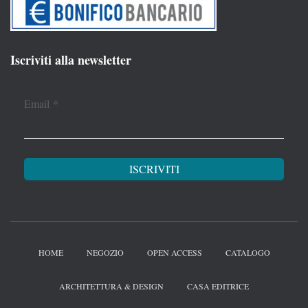
Iscriviti alla newsletter
Email
*
HOME
NEGOZIO
OPEN ACCESS
CATALOGO
ARCHITETTURA & DESIGN
CASA EDITRICE