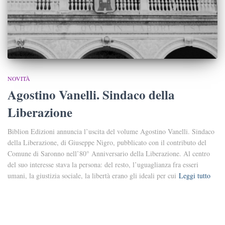
NOVITÀ
Agostino Vanelli. Sindaco della
Liberazione
Biblion Edizioni annuncia l’uscita del volume Agostino Vanelli. Sindaco
della Liberazione, di Giuseppe Nigro, pubblicato con il contributo del
Comune di Saronno nell’80° Anniversario della Liberazione. Al centro
del suo interesse stava la persona: del resto, l’uguaglianza fra esseri
umani, la giustizia sociale, la libertà erano gli ideali per cui
Leggi tutto