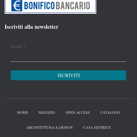
Iscriviti alla newsletter
Email
*
HOME
NEGOZIO
OPEN ACCESS
CATALOGO
ARCHITETTURA & DESIGN
CASA EDITRICE