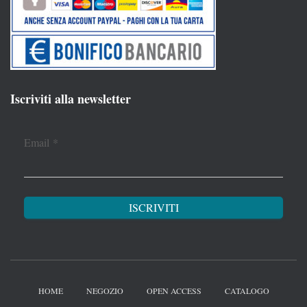
Iscriviti alla newsletter
Email
*
HOME
NEGOZIO
OPEN ACCESS
CATALOGO