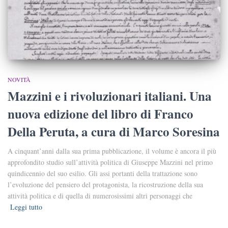
NOVITÀ
Mazzini e i rivoluzionari italiani. Una
nuova edizione del libro di Franco
Della Peruta, a cura di Marco Soresina
A cinquant’anni dalla sua prima pubblicazione, il volume è ancora il più
approfondito studio sull’attività politica di Giuseppe Mazzini nel primo
quindicennio del suo esilio. Gli assi portanti della trattazione sono
l’evoluzione del pensiero del protagonista, la ricostruzione della sua
attività politica e di quella di numerosissimi altri personaggi che
Leggi tutto