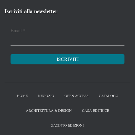
Iscriviti alla newsletter
Email
*
HOME
NEGOZIO
OPEN ACCESS
CATALOGO
ARCHITETTURA & DESIGN
CASA EDITRICE
ZACINTO EDIZIONI