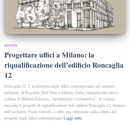
NOVITÀ
Progettare uffici a Milano: la
riqualificazione dell’edificio Roncaglia
12
Roncaglia 12. L’architettura degli uffici contemporanei nel contesto
milanese, di Riccardo Dell’Osso e Sabrina Suma, inaugura una nuova
collana di Biblion Edizioni, “Architettura e Urbanistica”. Il volume
racconta il progetto di riqualificazione dell’edificio Roncaglia 12, firmato
dall’architetto Paolo Garretti, e offre una riflessione sulla cultura del
progetto degli uffici contemporanei
Leggi tutto