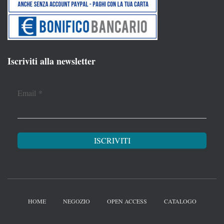
Iscriviti alla newsletter
Email
*
HOME
NEGOZIO
OPEN ACCESS
CATALOGO