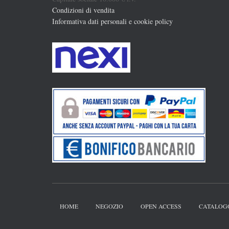
Condizioni di vendita
Informativa dati personali e cookie policy
HOME
NEGOZIO
OPEN ACCESS
CATALOG