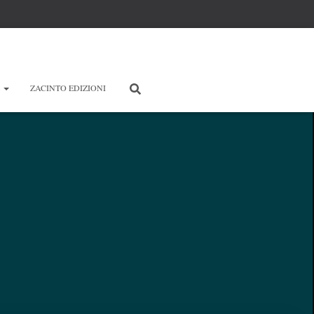
E
ZACINTO EDIZIONI