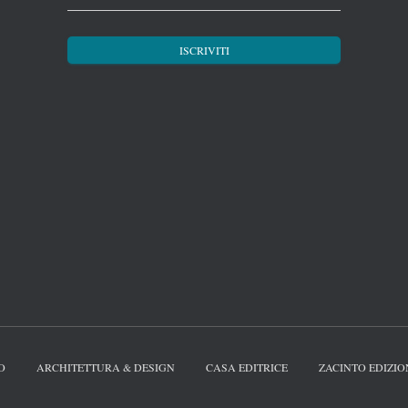
O
ARCHITETTURA & DESIGN
CASA EDITRICE
ZACINTO EDIZIO