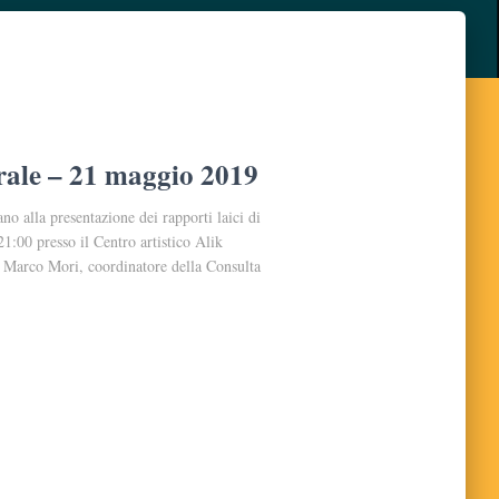
rale – 21 maggio 2019
ano alla presentazione dei rapporti laici di
1:00 presso il Centro artistico Alik
i Marco Mori, coordinatore della Consulta