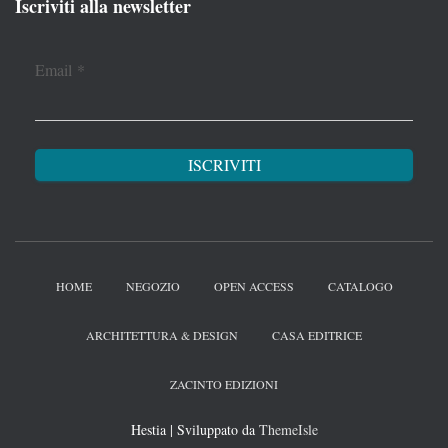
Iscriviti alla newsletter
Email
*
HOME
NEGOZIO
OPEN ACCESS
CATALOGO
ARCHITETTURA & DESIGN
CASA EDITRICE
ZACINTO EDIZIONI
Hestia | Sviluppato da
ThemeIsle