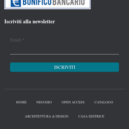
Iscriviti alla newsletter
Email
*
HOME
NEGOZIO
OPEN ACCESS
CATALOGO
ARCHITETTURA & DESIGN
CASA EDITRICE