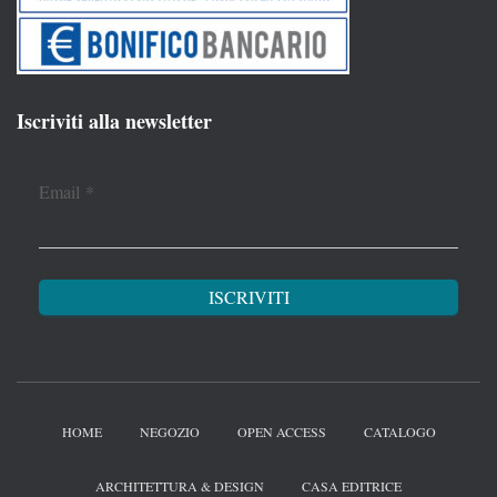
Iscriviti alla newsletter
Email
*
HOME
NEGOZIO
OPEN ACCESS
CATALOGO
ARCHITETTURA & DESIGN
CASA EDITRICE