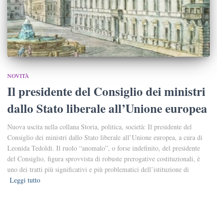
NOVITÀ
Il presidente del Consiglio dei ministri
dallo Stato liberale all’Unione europea
Nuova uscita nella collana Storia, politica, società: Il presidente del
Consiglio dei ministri dallo Stato liberale all’Unione europea, a cura di
Leonida Tedoldi. Il ruolo “anomalo”, o forse indefinito, del presidente
del Consiglio, figura sprovvista di robuste prerogative costituzionali, è
uno dei tratti più significativi e più problematici dell’istituzione di
Leggi tutto