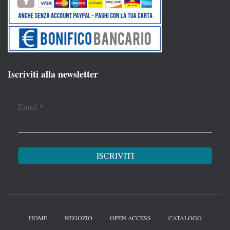
Iscriviti alla newsletter
Email
*
HOME
NEGOZIO
OPEN ACCESS
CATALOGO