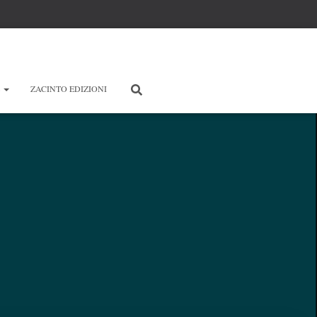
E
ZACINTO EDIZIONI