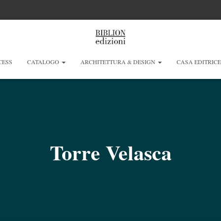
CESS
CATALOGO
ARCHITETTURA & DESIGN
CASA EDITRIC
Torre Velasca