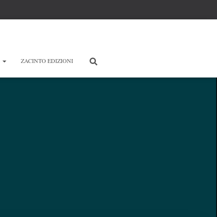
E
ZACINTO EDIZIONI