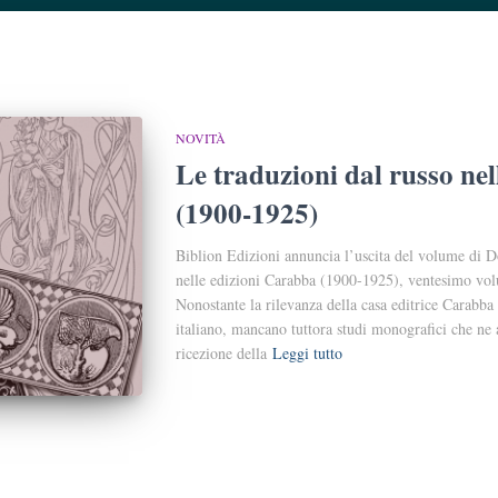
NOVITÀ
Le traduzioni dal russo ne
(1900-1925)
Biblion Edizioni annuncia l’uscita del volume di D
nelle edizioni Carabba (1900-1925), ventesimo vol
Nonostante la rilevanza della casa editrice Carabb
italiano, mancano tuttora studi monografici che ne 
ricezione della
Leggi tutto