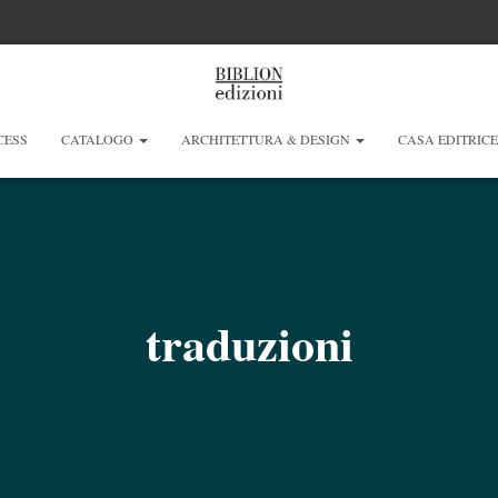
CESS
CATALOGO
ARCHITETTURA & DESIGN
CASA EDITRIC
traduzioni