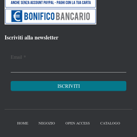
Iscriviti alla newsletter
Email
*
HOME
NEGOZIO
OPEN ACCESS
CATALOGO