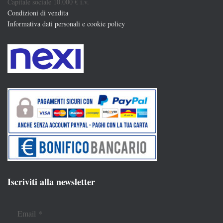
Capitale sociale 10.000 € i.v.
Condizioni di vendita
Informativa dati personali e cookie policy
Iscriviti alla newsletter
Email
*