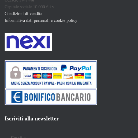
Capitale sociale 10.000 € i.v.
Condizioni di vendita
Informativa dati personali e cookie policy
Iscriviti alla newsletter
Email
*