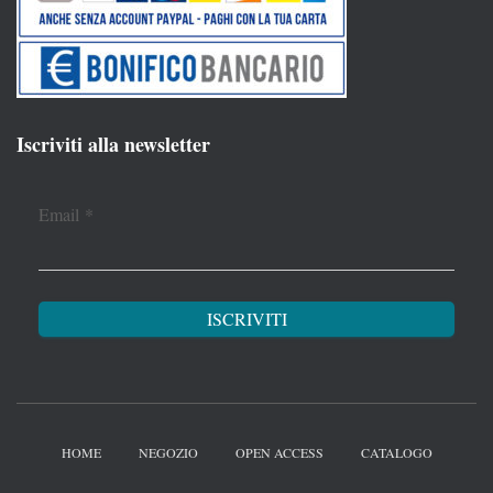
Iscriviti alla newsletter
Email
*
HOME
NEGOZIO
OPEN ACCESS
CATALOGO