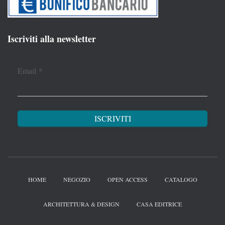
Iscriviti alla newsletter
Email
*
HOME
NEGOZIO
OPEN ACCESS
CATALOGO
ARCHITETTURA & DESIGN
CASA EDITRICE