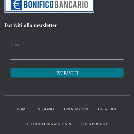
Iscriviti alla newsletter
Email
*
HOME
NEGOZIO
OPEN ACCESS
CATALOGO
ARCHITETTURA & DESIGN
CASA EDITRICE