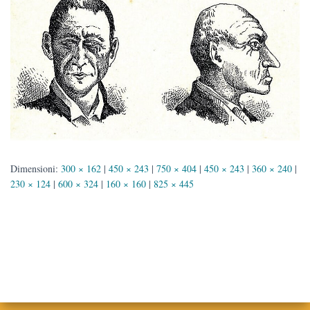
Dimensioni:
300 × 162
|
450 × 243
|
750 × 404
|
450 × 243
|
360 × 240
|
230 × 124
|
600 × 324
|
160 × 160
|
825 × 445