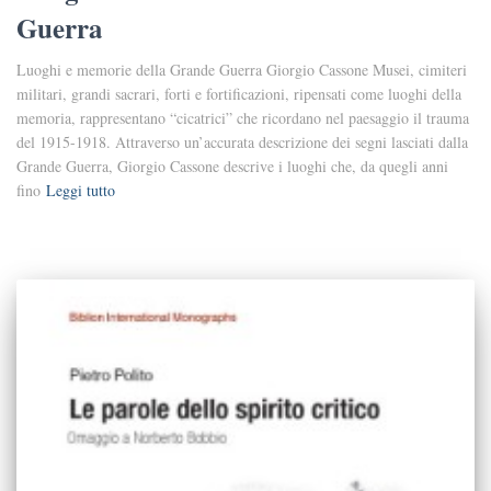
Guerra
Luoghi e memorie della Grande Guerra Giorgio Cassone Musei, cimiteri
militari, grandi sacrari, forti e fortificazioni, ripensati come luoghi della
memoria, rappresentano “cicatrici” che ricordano nel paesaggio il trauma
del 1915-1918. Attraverso un’accurata descrizione dei segni lasciati dalla
Grande Guerra, Giorgio Cassone descrive i luoghi che, da quegli anni
fino
Leggi tutto