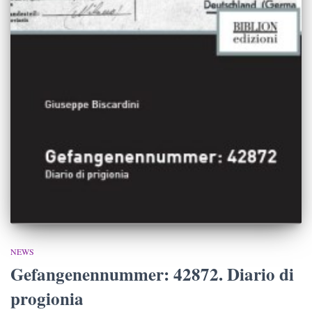
NEWS
Gefangenennummer: 42872. Diario di
progionia