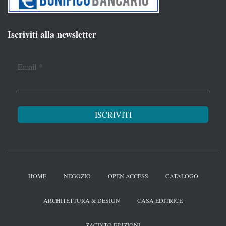
Iscriviti alla newsletter
Email
*
HOME
NEGOZIO
OPEN ACCESS
CATALOGO
ARCHITETTURA & DESIGN
CASA EDITRICE
ZACINTO EDIZIONI