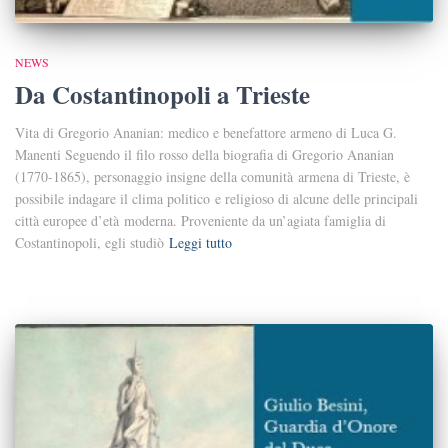
NEWS
Da Costantinopoli a Trieste
Vita di Gregorio Ananian: medico e benefattore armeno di Luca G.
Manenti Seguendo il filo rosso della biografia di Gregorio Ananian
(1770-1865), personaggio insigne della comunità armena di Trieste, è
possibile indagare il clima politico e religioso di alcune delle principali
città europee d’età moderna. Proveniente da un’agiata famiglia di
Costantinopoli, egli studiò
Leggi tutto