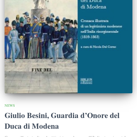
NEWS
Giulio Besini, Guardia d’Onore del
Duca di Modena