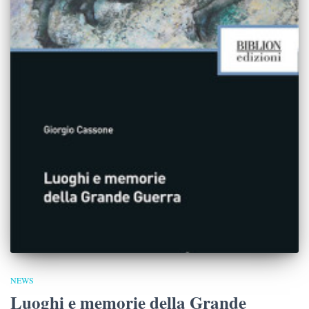
NEWS
Luoghi e memorie della Grande