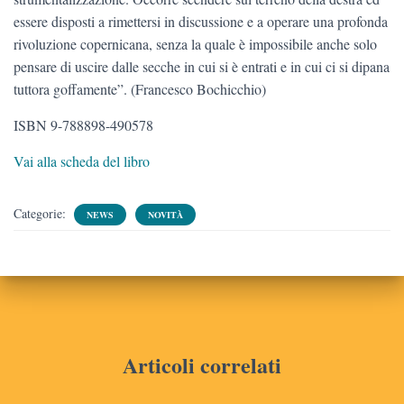
essere disposti a rimettersi in discussione e a operare una profonda
rivoluzione copernicana, senza la quale è impossibile anche solo
pensare di uscire dalle secche in cui si è entrati e in cui ci si dipana
tuttora goffamente”. (Francesco Bochicchio)
ISBN 9-788898-490578
Vai alla scheda del libro
Categorie:
NEWS
NOVITÀ
Articoli correlati