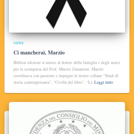
NEWS
Ci mancherai, Marzio
Biblion edizioni si unisce al dolore della famiglia e degli amici
per la scomparsa del Prof. Marzio Zanantoni. Marzio
coordinava con passione e impegno le nostre collane “Studi di
storia contemporanea”, “Civiltà del libro”, “Le
Leggi tutto