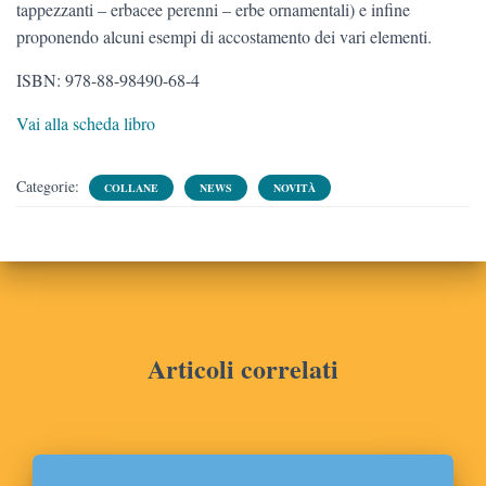
tappezzanti – erbacee perenni – erbe ornamentali) e infine
proponendo alcuni esempi di accostamento dei vari elementi.
ISBN: 978-88-98490-68-4
Vai alla scheda libro
Categorie:
COLLANE
NEWS
NOVITÀ
Articoli correlati