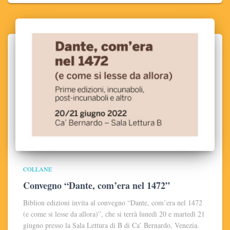
COLLANE
Convegno “Dante, com’era nel 1472”
Biblion edizioni invita al convegno “Dante, com’era nel 1472
(e come si lesse da allora)”, che si terrà lunedì 20 e martedì 21
giugno presso la Sala Lettura di B di Ca’ Bernardo, Venezia.