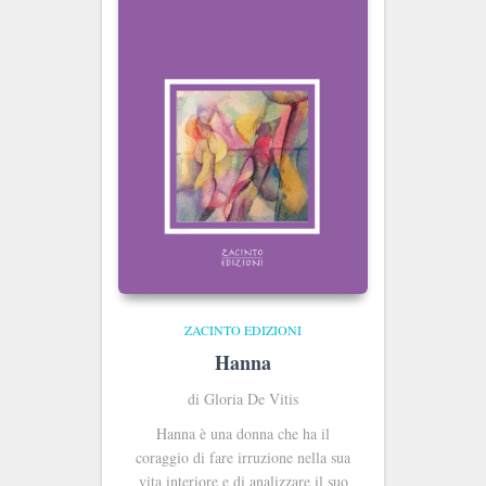
ZACINTO EDIZIONI
Hanna
di Gloria De Vitis
Hanna è una donna che ha il
coraggio di fare irruzione nella sua
vita interiore e di analizzare il suo