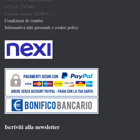
CCIAA 1747448
Capitale sociale 10.000 € i.v.
Condizioni di vendita
Informativa dati personali e cookie policy
Iscriviti alla newsletter