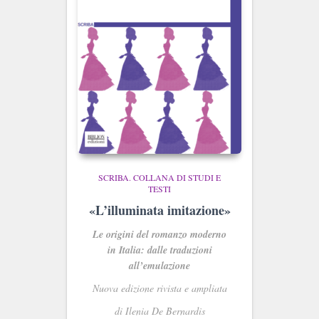
SCRIBA. COLLANA DI STUDI E
TESTI
«L’illuminata imitazione»
Le origini del romanzo moderno
in Italia: dalle traduzioni
all’emulazione
Nuova edizione rivista e ampliata
di Ilenia De Bernardis