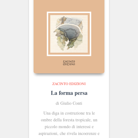
ZACINTO EDIZIONI
La forma persa
di Giulio Conti
Una diga in costruzione tra le
ombre della foresta tropicale, un
piccolo mondo di interessi e
aspirazioni, che rivela incoerenze e