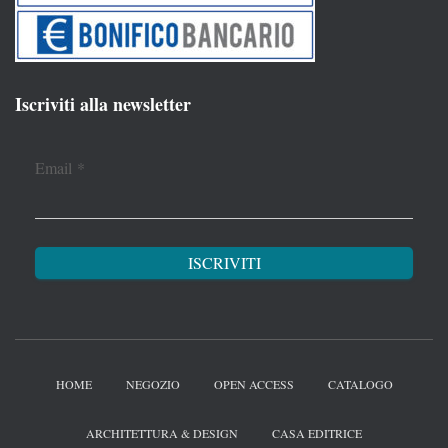
Iscriviti alla newsletter
Email
*
HOME
NEGOZIO
OPEN ACCESS
CATALOGO
ARCHITETTURA & DESIGN
CASA EDITRICE