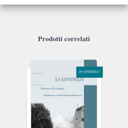
Prodotti correlati
IN OFFERTA!