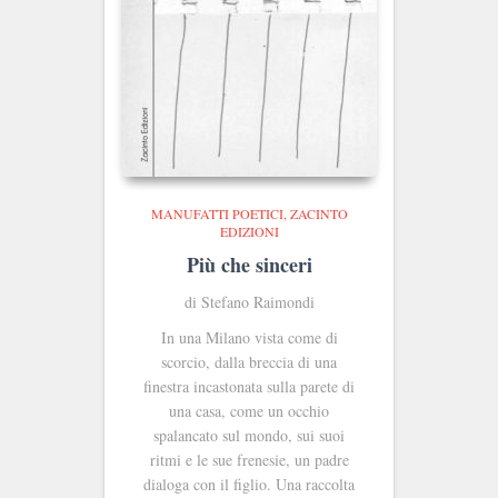
MANUFATTI POETICI
ZACINTO
EDIZIONI
Più che sinceri
di Stefano Raimondi
In una Milano vista come di
scorcio, dalla breccia di una
finestra incastonata sulla parete di
una casa, come un occhio
spalancato sul mondo, sui suoi
ritmi e le sue frenesie, un padre
dialoga con il figlio. Una raccolta