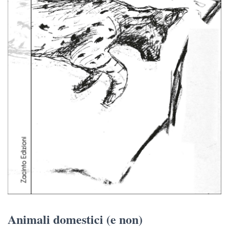
Animali domestici (e non)