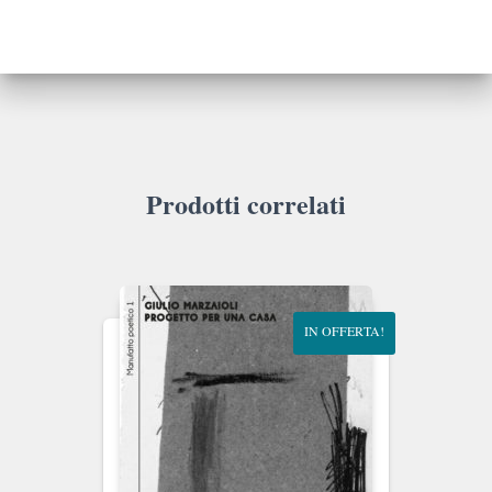
Prodotti correlati
IN OFFERTA!