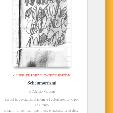
MANUFATTI POETICI
ZACINTO EDIZIONI
Scheumorfismi
di Alessio Verdone
eccoci in questa simulazione e i colori non sono poi
così tanto
sbiaditi. dimenticati quello che è successo se ci riesci