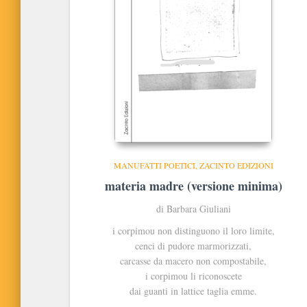
MANUFATTI POETICI
ZACINTO EDIZIONI
materia madre (versione minima)
di Barbara Giuliani
i corpimou non distinguono il loro limite,
cenci di pudore marmorizzati,
carcasse da macero non compostabile,
i corpimou li riconoscete
dai guanti in lattice taglia emme.