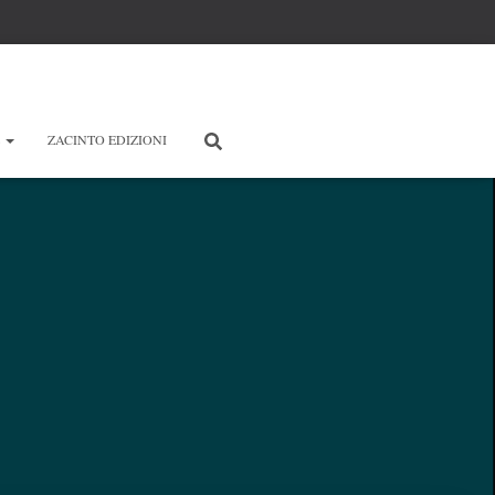
E
ZACINTO EDIZIONI