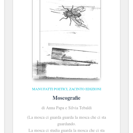
MANUFATTI POETICI
ZACINTO EDIZIONI
Moscografie
di Anna Papa e Silvia Tebaldi
(La mosca ci guarda guarda la mosca che ci sta
guardando.
La mosca ci studia guarda la mosca che ci sta