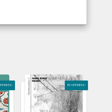
OFFERTA!
IN OFFERTA!