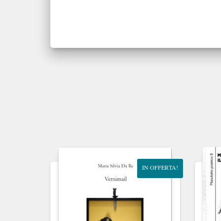
IN OFFERTA!