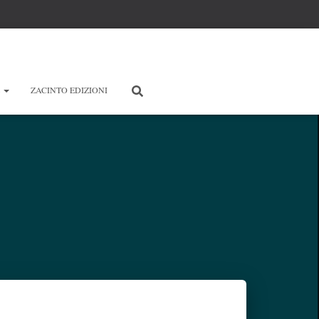
E
ZACINTO EDIZIONI