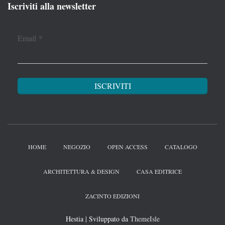
Iscriviti alla newsletter
Email
*
HOME
NEGOZIO
OPEN ACCESS
CATALOGO
ARCHITETTURA & DESIGN
CASA EDITRICE
ZACINTO EDIZIONI
Hestia | Sviluppato da
ThemeIsle