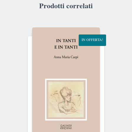
Prodotti correlati
IN OFFERTA!