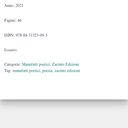
Anno: 2021
Pagine: 46
ISBN: 978-88-31323-09-3
Esaurito
Categorie:
Manufatti poetici
,
Zacinto Edizioni
Tag:
manufatti poetici
,
poesia
,
zacinto edizioni