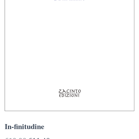
In-finitudine