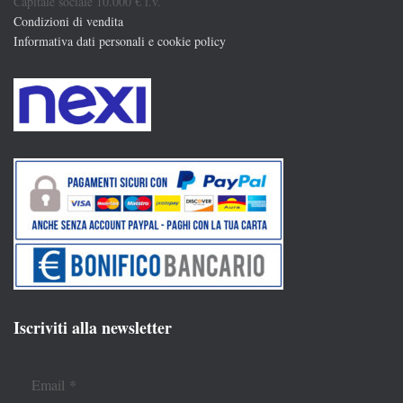
Capitale sociale 10.000 € i.v.
Condizioni di vendita
Informativa dati personali e cookie policy
Iscriviti alla newsletter
Email
*