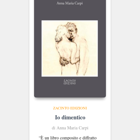
ZACINTO EDIZIONI
Io dimentico
di Anna Maria Carpi
“È un libro composito e diffratto