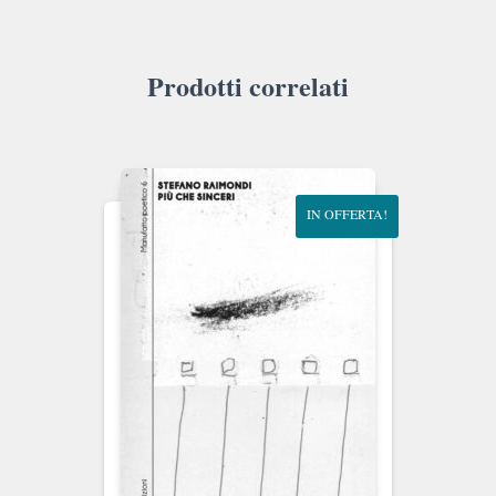
Prodotti correlati
IN OFFERTA!