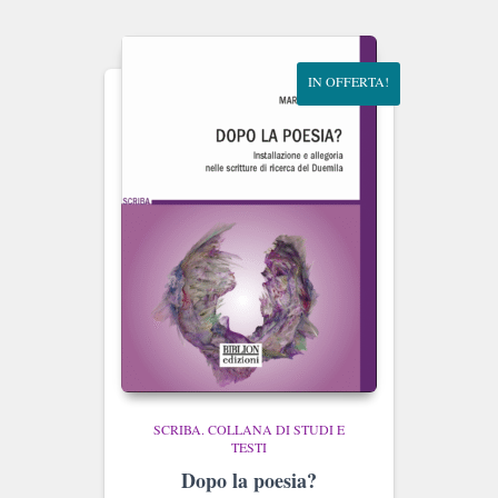
IN OFFERTA!
SCRIBA. COLLANA DI STUDI E
TESTI
Dopo la poesia?