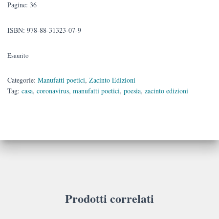
Pagine: 36
ISBN: 978-88-31323-07-9
Esaurito
Categorie:
Manufatti poetici
,
Zacinto Edizioni
Tag:
casa
,
coronavirus
,
manufatti poetici
,
poesia
,
zacinto edizioni
Prodotti correlati