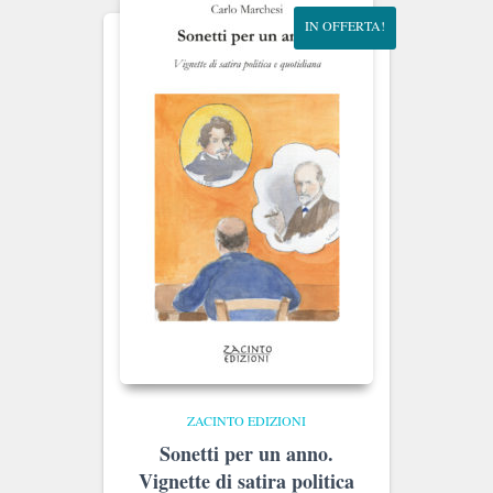
IN OFFERTA!
ZACINTO EDIZIONI
Sonetti per un anno.
Vignette di satira politica