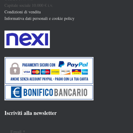
Capitale sociale 10.000 € i.v.
Condizioni di vendita
Informativa dati personali e cookie policy
Iscriviti alla newsletter
Email
*