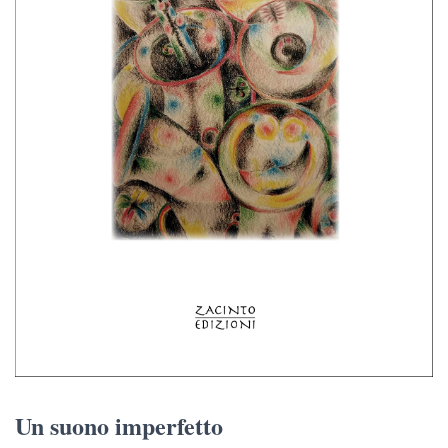
Un suono imperfetto