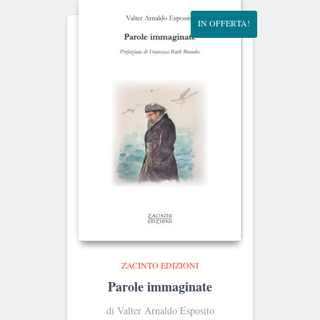
IN OFFERTA!
ZACINTO EDIZIONI
Parole immaginate
di Valter Arnaldo Esposito