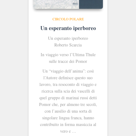
CIRCOLO POLARE
Un esperanto iperboreo
Un esperanto iperboreo
Roberto Scarcia
In viaggio verso l’Ultima Thule
sulle tracce dei Pomor
Un “viaggio dell’anima”: così
l’Autore definisce questo suo
lavoro, tra resoconto di viaggio e
ricerca sulla scia dei vascelli di
quel gruppo di marinai russi detti
Pomor che, per almeno tre secoli,
con l’ausilio di una sorta di
singolare lingua franca, hanno
contribuito in forma massiccia al
vero e …