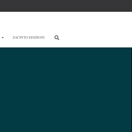
E
ZACINTO EDIZIONI