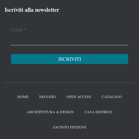
Iscriviti alla newsletter
Email
*
HOME
NEGOZIO
OPEN ACCESS
CATALOGO
ARCHITETTURA & DESIGN
CASA EDITRICE
ZACINTO EDIZIONI