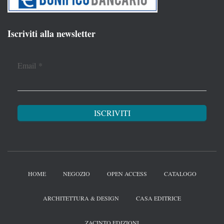
Iscriviti alla newsletter
Email
*
HOME
NEGOZIO
OPEN ACCESS
CATALOGO
ARCHITETTURA & DESIGN
CASA EDITRICE
ZACINTO EDIZIONI