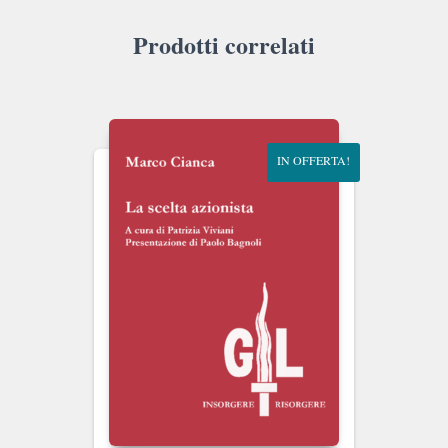
Prodotti correlati
IN OFFERTA!