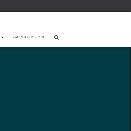
E
ZACINTO EDIZIONI