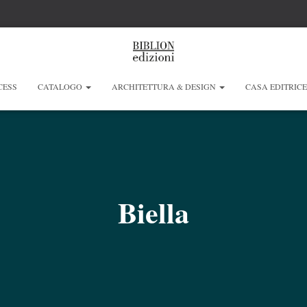
CESS
CATALOGO
ARCHITETTURA & DESIGN
CASA EDITRIC
Biella