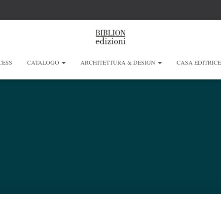
CESS
CATALOGO
ARCHITETTURA & DESIGN
CASA EDITRIC