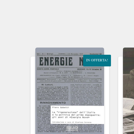
IN OFFERTA!