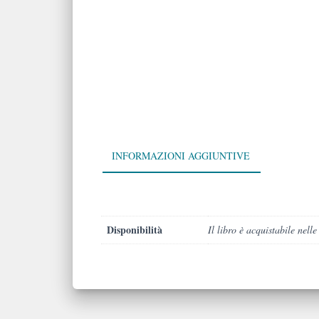
INFORMAZIONI AGGIUNTIVE
Disponibilità
Il libro è acquistabile nelle