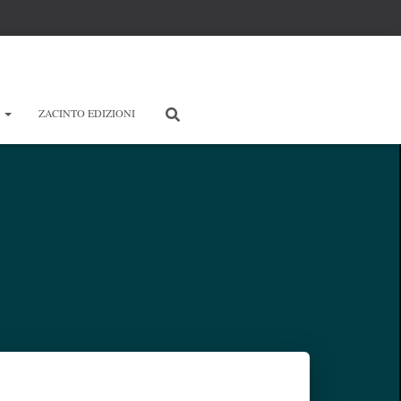
E
ZACINTO EDIZIONI