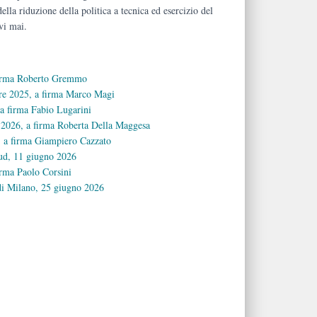
della riduzione della politica a tecnica ed esercizio del
vi mai.
 firma Roberto Gremmo
re 2025, a firma Marco Magi
 a firma Fabio Lugarini
 2026, a firma Roberta Della Maggesa
, a firma Giampiero Cazzato
Sud, 11 giugno 2026
irma Paolo Corsini
 di Milano, 25 giugno 2026