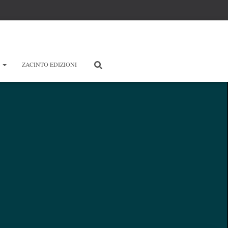
E
ZACINTO EDIZIONI