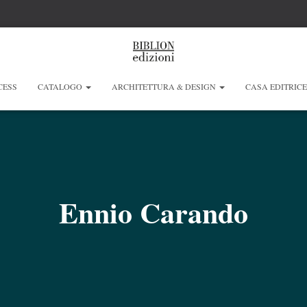
CESS
CATALOGO
ARCHITETTURA & DESIGN
CASA EDITRIC
Ennio Carando