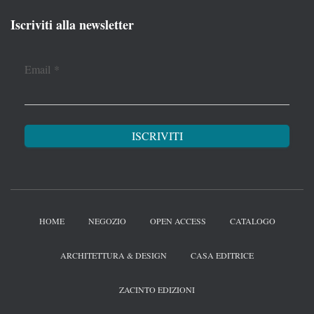
Iscriviti alla newsletter
Email
*
HOME
NEGOZIO
OPEN ACCESS
CATALOGO
ARCHITETTURA & DESIGN
CASA EDITRICE
ZACINTO EDIZIONI