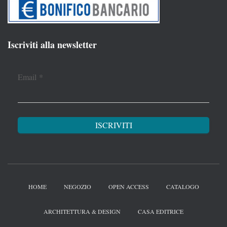
Iscriviti alla newsletter
Email
*
HOME
NEGOZIO
OPEN ACCESS
CATALOGO
ARCHITETTURA & DESIGN
CASA EDITRICE