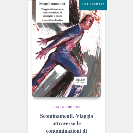
IN OFFERTA!
SAGGI BIBLION
Sconfinamenti. Viaggio
attraverso le
contaminazioni di