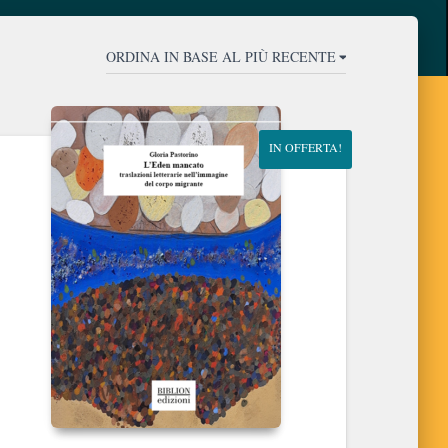
IN OFFERTA!