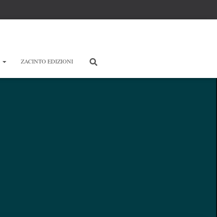
E
ZACINTO EDIZIONI