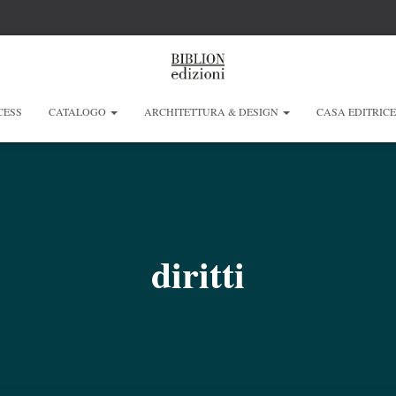
CESS
CATALOGO
ARCHITETTURA & DESIGN
CASA EDITRIC
diritti