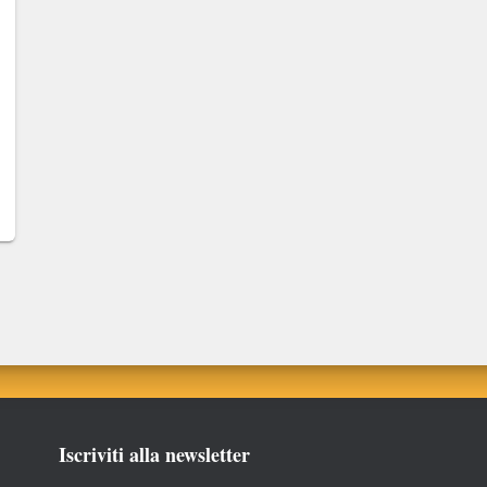
Iscriviti alla newsletter