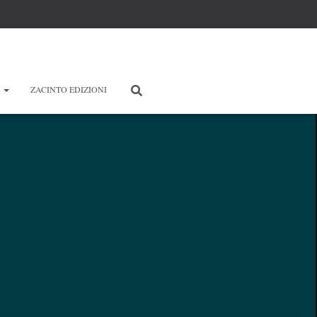
E
ZACINTO EDIZIONI