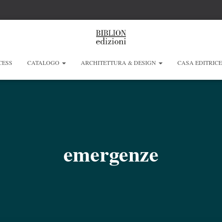
CESS
CATALOGO
ARCHITETTURA & DESIGN
CASA EDITRIC
emergenze