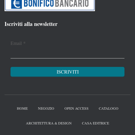
Iscriviti alla newsletter
Email
*
HOME
NEGOZIO
OPEN ACCESS
CATALOGO
ARCHITETTURA & DESIGN
CASA EDITRICE