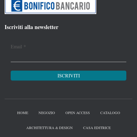
Iscriviti alla newsletter
Email
*
HOME
NEGOZIO
OPEN ACCESS
CATALOGO
ARCHITETTURA & DESIGN
CASA EDITRICE