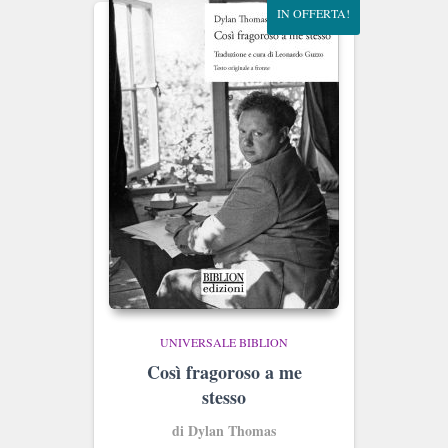
IN OFFERTA!
UNIVERSALE BIBLION
Così fragoroso a me
stesso
di Dylan Thomas