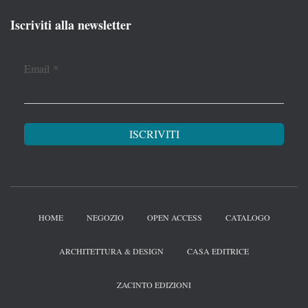
Iscriviti alla newsletter
Email
*
HOME
NEGOZIO
OPEN ACCESS
CATALOGO
ARCHITETTURA & DESIGN
CASA EDITRICE
ZACINTO EDIZIONI