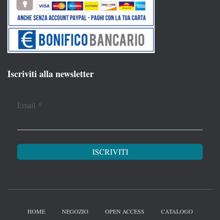
Iscriviti alla newsletter
Email
*
HOME
NEGOZIO
OPEN ACCESS
CATALOGO