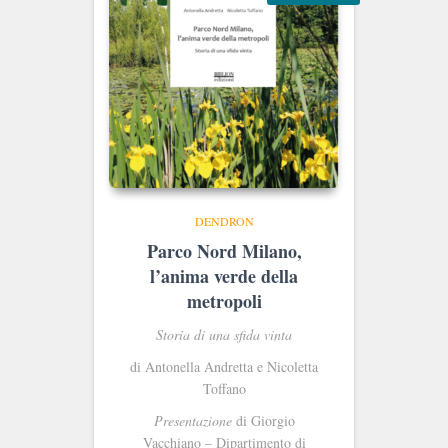
DENDRON
Parco Nord Milano,
l’anima verde della
metropoli
Storia di una sfida vinta
di Antonella Andretta e Nicoletta
Toffano
Presentazione
di Giorgio
Vacchiano – Dipartimento di