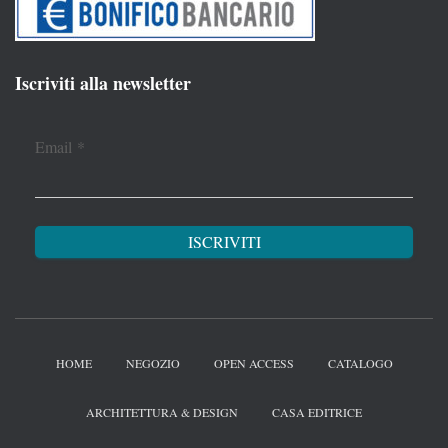
Iscriviti alla newsletter
Email
*
HOME
NEGOZIO
OPEN ACCESS
CATALOGO
ARCHITETTURA & DESIGN
CASA EDITRICE