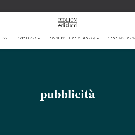
CESS
CATALOGO
ARCHITETTURA & DESIGN
CASA EDITRIC
pubblicità