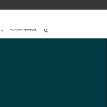
E
ZACINTO EDIZIONI