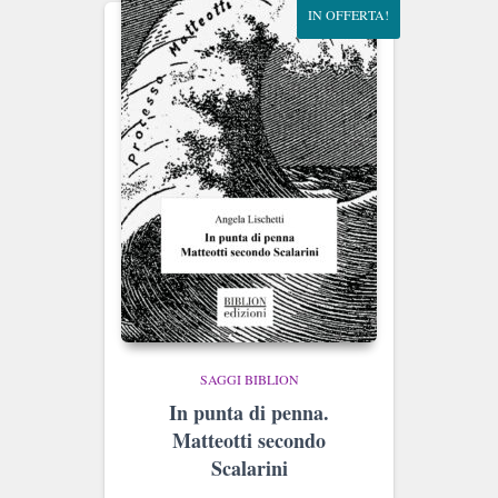
IN OFFERTA!
SAGGI BIBLION
In punta di penna.
Matteotti secondo
Scalarini