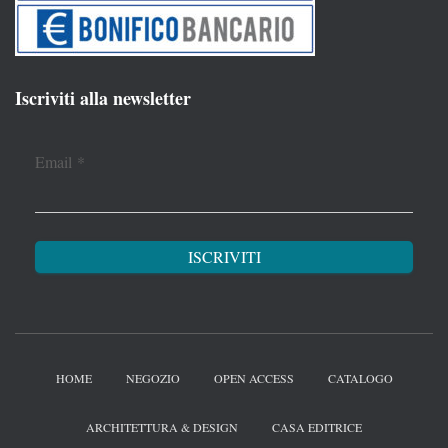
Iscriviti alla newsletter
Email
*
HOME
NEGOZIO
OPEN ACCESS
CATALOGO
ARCHITETTURA & DESIGN
CASA EDITRICE